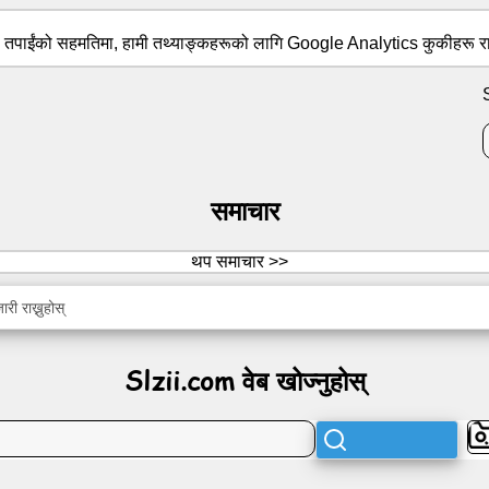
। तपाईंको सहमतिमा, हामी तथ्याङ्कहरूको लागि Google Analytics कुकीहरू रा
समाचार
थप समाचार >>
ी राख्नुहोस्
Slzii.com वेब खोज्नुहोस्